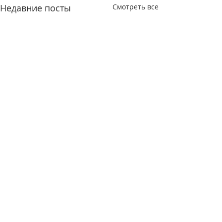
Недавние посты
Смотреть все
Комментарии