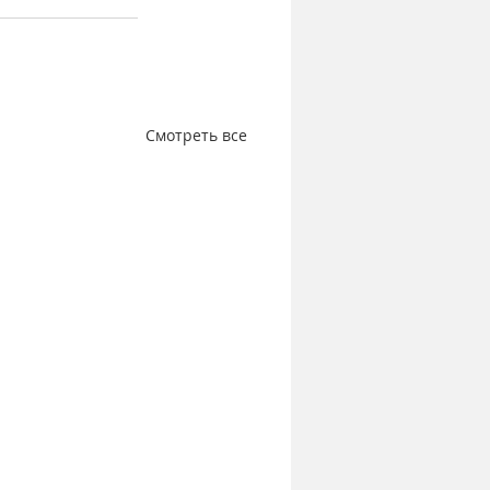
Смотреть все