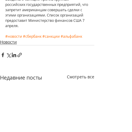
российских государственных предприятий, что 
запретит американцам совершать сделки с 
этими организациями. Список организаций 
предоставит Министерство финансов США 7 
апреля.
#новости
#сбербанк
#санкции
#альфабанк
Новости
Недавние посты
Смотреть все