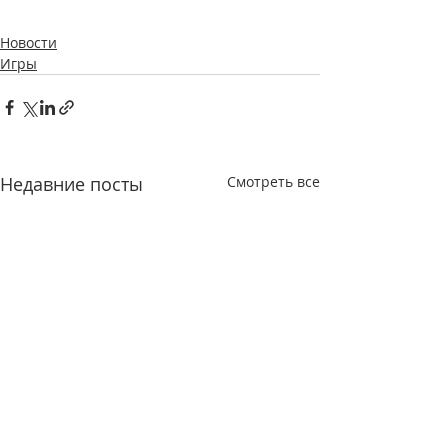
Новости
Игры
Недавние посты
Смотреть все