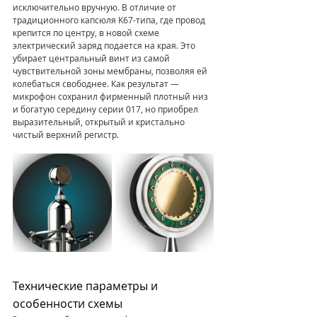
исключительно вручную. В отличие от 
традиционного капсюля K67-типа, где провод 
крепится по центру, в новой схеме 
электрический заряд подается на края. Это 
убирает центральный винт из самой 
чувствительной зоны мембраны, позволяя ей 
колебаться свободнее. Как результат — 
микрофон сохранил фирменный плотный низ 
и богатую середину серии 017, но приобрел 
выразительный, открытый и кристально 
чистый верхний регистр.
Технические параметры и 
особенности схемы