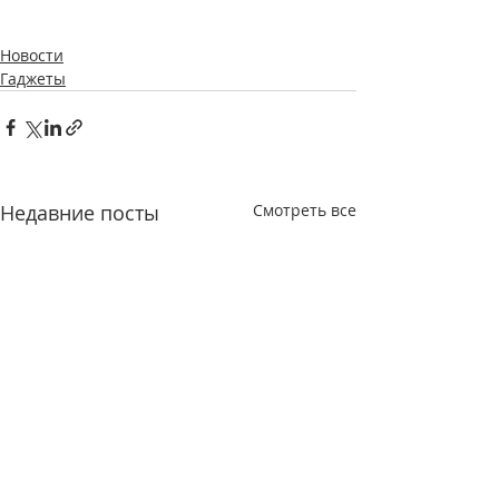
Новости
Гаджеты
Недавние посты
Смотреть все