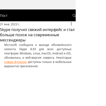
Пост
31 янв. 2023 г.
Skype получил свежий интерфейс и стал
больше похож на современные
мессенджеры
Microsoft сообщила о выходе обновлённого 
клиента Skype 8.93 для всех доступных 
платформ: Windows, Linux, macOS, Android и iOS, 
обновилась и веб-версия сервиса. Некоторые 
новые функции
 доступны только в мобильных 
вариантах приложения.