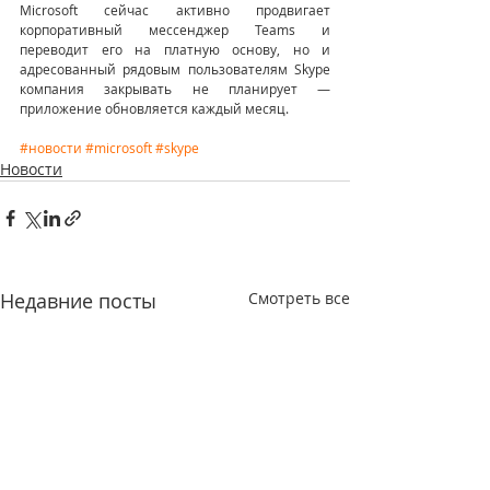
Microsoft сейчас активно продвигает 
корпоративный мессенджер Teams и 
переводит его на платную основу, но и 
адресованный рядовым пользователям Skype 
компания закрывать не планирует — 
приложение обновляется каждый месяц.
#новости
#microsoft
#skype
Новости
Недавние посты
Смотреть все