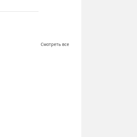
Смотреть все