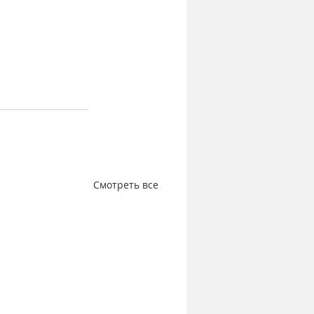
Смотреть все