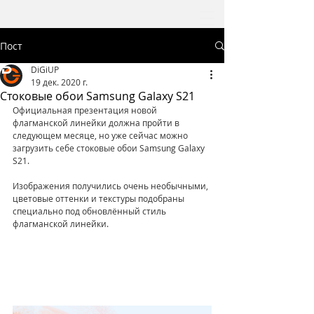
Пост
DiGiUP
19 дек. 2020 г.
Cтоковые обои Samsung Galaxy S21
Официальная презентация новой 
флагманской линейки должна пройти в 
следующем месяце, но уже сейчас можно 
загрузить себе стоковые обои Samsung Galaxy 
S21. 
Изображения получились очень необычными, 
цветовые оттенки и текстуры подобраны 
специально под обновлённый стиль 
флагманской линейки. 