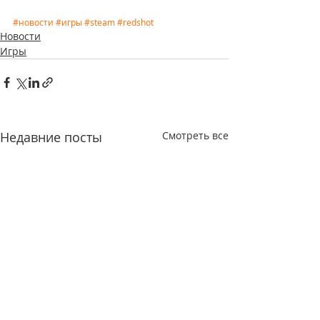
#новости
#игры
#steam
#redshot
Новости
Игры
Недавние посты
Смотреть все