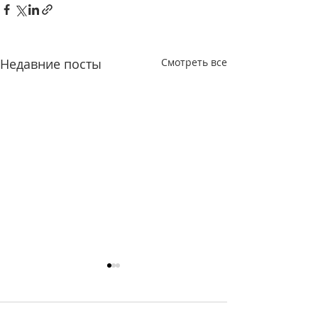
Недавние посты
Смотреть все