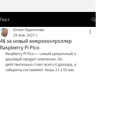
Пост
Юлия Ларионова
25 янв. 2021 г.
4$ за новый микроконтроллер
Raspberry Pi Pico
Raspberry Pi Pico — самый крошечный и 
дешёвый продукт компании. Он 
действительно стоит всего 4 доллара, а 
габариты составляют лишь 21 х 55 мм. 