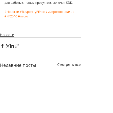
для работы с новым продуктом, включая SDK.
#Новости
#RaspberryPiPico
#микроконтроллер
#RP2040
#micro
Новости
Недавние посты
Смотреть все