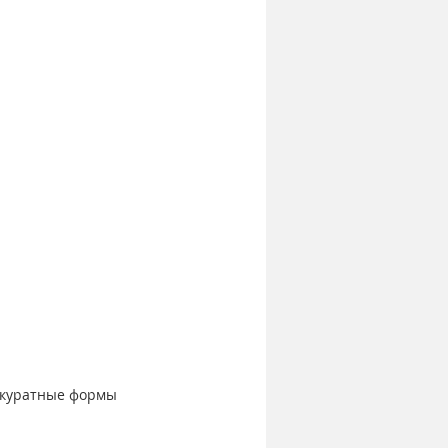
ккуратные формы 