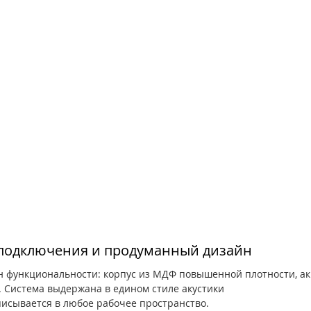
подключения и продуманный дизайн
 функциональности: корпус из МДФ повышенной плотности, а
. Система выдержана в едином стиле акустики 
писывается в любое рабочее пространство. 