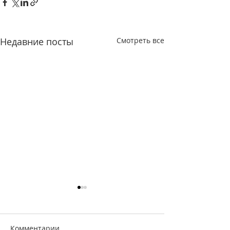
Недавние посты
Смотреть все
Комментарии