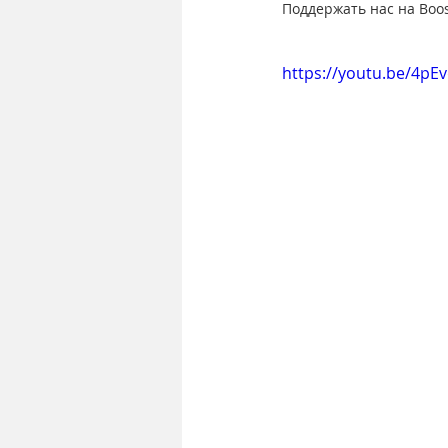
Поддержать нас на Boos
https://youtu.be/4p