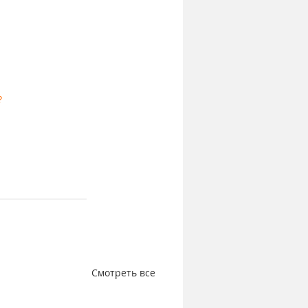
?
Смотреть все