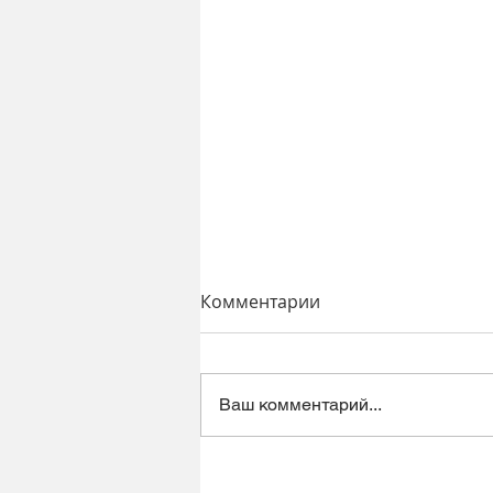
Комментарии
Ваш комментарий...
Динамический микрофон