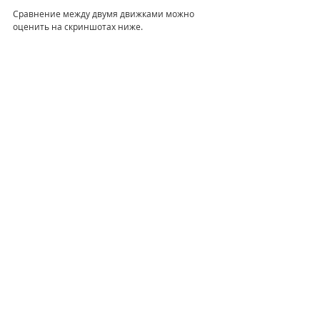
Сравнение между двумя движками можно 
оценить на скриншотах ниже. 