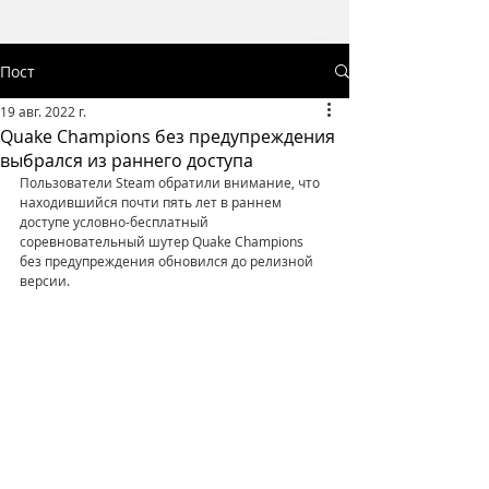
Пост
19 авг. 2022 г.
Quake Champions без предупреждения
выбрался из раннего доступа
Пользователи Steam обратили внимание, что 
находившийся почти пять лет в раннем 
доступе условно-бесплатный 
соревновательный шутер Quake Champions 
без предупреждения обновился до релизной 
версии.