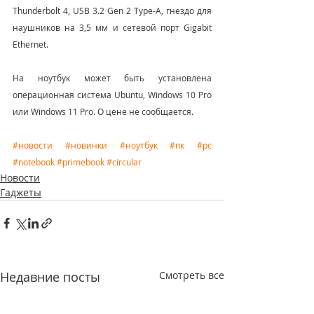
Thunderbolt 4, USB 3.2 Gen 2 Type-A, гнездо для 
наушников на 3,5 мм и сетевой порт Gigabit 
Ethernet.
На ноутбук может быть установлена 
операционная система Ubuntu, Windows 10 Pro 
или Windows 11 Pro. О цене не сообщается.
#новости
#новинки
#ноутбук
#пк
#pc
#notebook
#primebook
#circular
Новости
Гаджеты
Недавние посты
Смотреть все