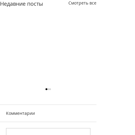
Недавние посты
Смотреть все
Комментарии