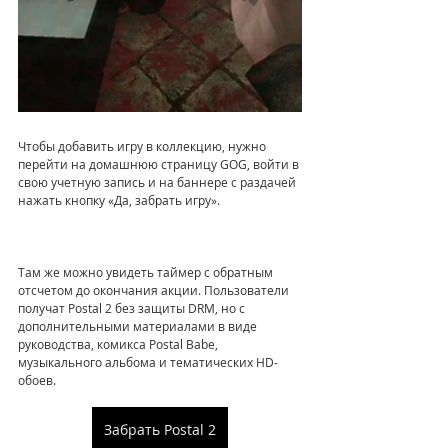
Чтобы добавить игру в коллекцию, нужно 
перейти на домашнюю страницу GOG, войти в 
свою учетную запись и на баннере с раздачей 
нажать кнопку «Да, забрать игру». 
Там же можно увидеть таймер с обратным 
отсчетом до окончания акции. Пользователи 
получат Postal 2 без защиты DRM, но с 
дополнительными материалами в виде 
руководства, комикса Postal Babe, 
музыкального альбома и тематических HD-
обоев.
Забрать Postal 2