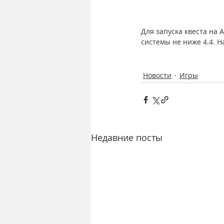
Для запуска квеста на 
системы не ниже 4.4. Н
Новости
Игры
Недавние посты