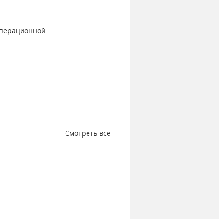
 операционной 
Смотреть все