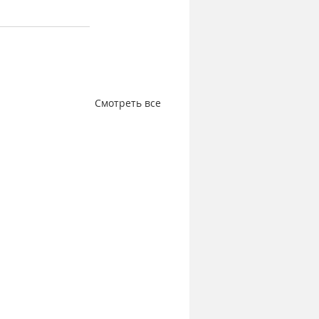
Смотреть все