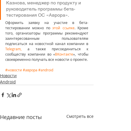
Казнова, менеджер по продукту и 
руководитель программы бета-
тестирования ОС «Аврора».
Оформить заявку на участие в бета-
тестировании можно по 
этой ссылке
. Кроме 
того, организаторы программы рекомендуют 
заинтересованным пользователям 
подписаться на новостной канал компании в 
Telegram,
 а также присоединиться к 
сообществу компании во «
ВКонтакте
», чтобы 
своевременно получать все новости о проекте.
#новости
#аврора
#android
Новости
Android
Недавние посты
Смотреть все