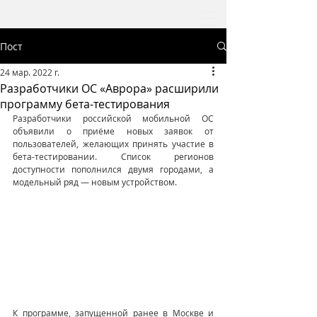
Пост
24 мар. 2022 г.
Разработчики ОС «Аврора» расширили
программу бета-тестирования
Разработчики российской мобильной ОС 
объявили о приёме новых заявок от 
пользователей, желающих принять участие в 
бета-тестировании. Список регионов 
доступности пополнился двумя городами, а 
модельный ряд — новым устройством.
К программе, запущенной ранее в Москве и 