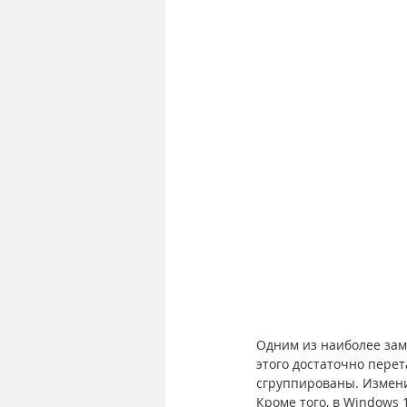
Одним из наиболее зам
этого достаточно перет
сгруппированы. Измени
Кроме того, в Windows 