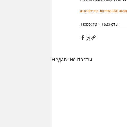
#новости
#Insta360
#ка
Новости
Гаджеты
Недавние посты