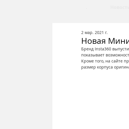
.
Новост
2 мар. 2021 г.
Новая Мини
Бренд Insta360 выпуст
показывает возможности
Кроме того, на сайте 
размер корпуса оригин