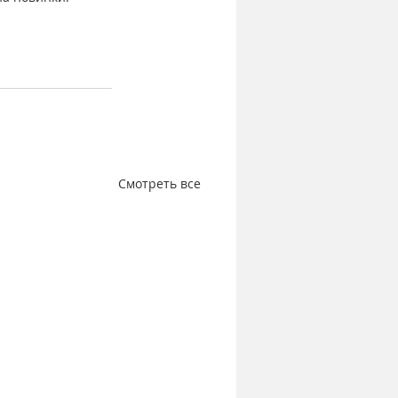
Смотреть все