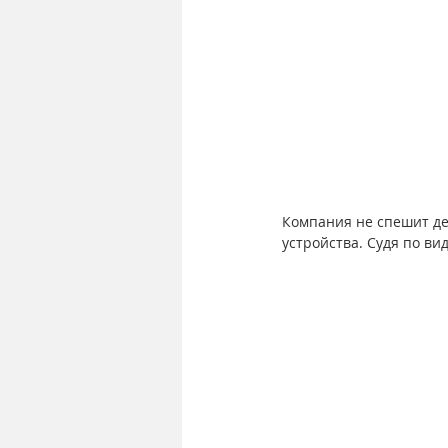
Компания не спешит де
устройства. Судя по ви