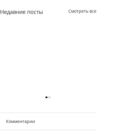
Недавние посты
Смотреть все
Комментарии