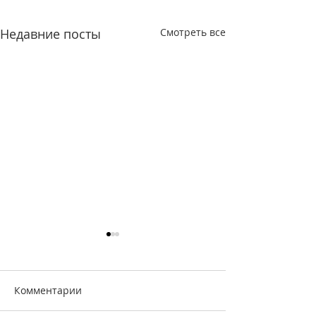
Недавние посты
Смотреть все
Комментарии