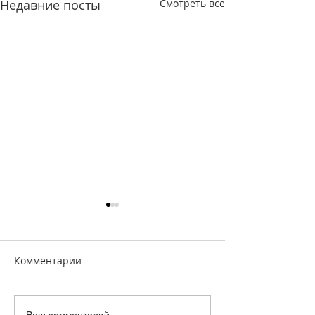
Недавние посты
Смотреть все
Комментарии