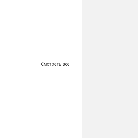
Смотреть все