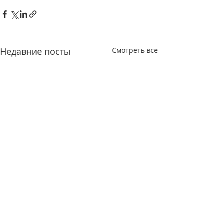
Недавние посты
Смотреть все