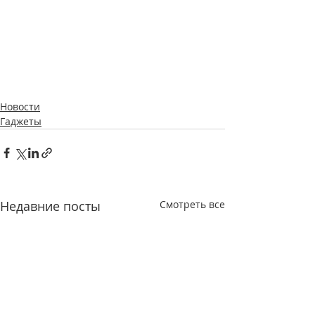
Новости
Гаджеты
Недавние посты
Смотреть все