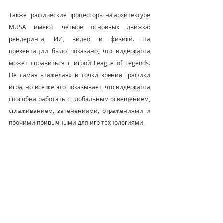
Также графические процессоры на архитектуре 
MUSA имеют четыре основных движка: 
рендеринга, ИИ, видео и физики. На 
презентации было показано, что видеокарта 
может справиться с игрой League of Legends. 
Не самая «тяжёлая» в точки зрения графики 
игра, но всё же это показывает, что видеокарта 
способна работать с глобальным освещением, 
сглаживанием, затенениями, отражениями и 
прочими привычными для игр технологиями.