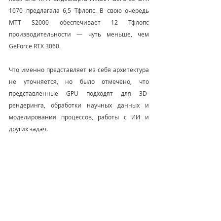
1070 предлагала 6,5 Тфлопс. В свою очередь 
MTT S2000 обеспечивает 12 Тфлопс 
производительности — чуть меньше, чем 
GeForce RTX 3060.
Что именно представляет из себя архитектура 
не уточняется, но было отмечено, что 
представленные GPU подходят для 3D-
рендеринга, обработки научных данных и 
моделирования процессов, работы с ИИ и 
других задач.