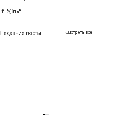
Недавние посты
Смотреть все