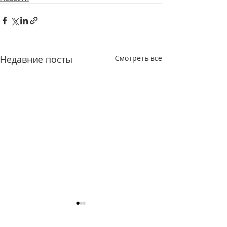
Недавние посты
Смотреть все