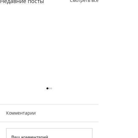
Недавние посты
Смотреть все
Комментарии
Ваш комментарий...