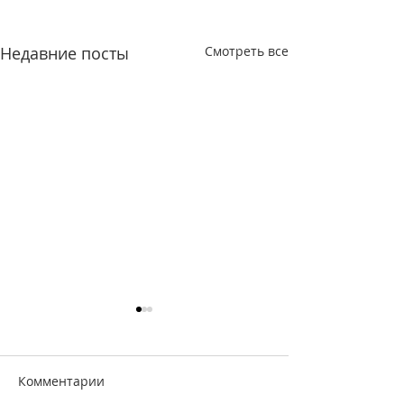
Недавние посты
Смотреть все
Комментарии