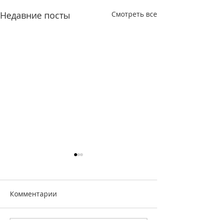
Недавние посты
Смотреть все
Комментарии