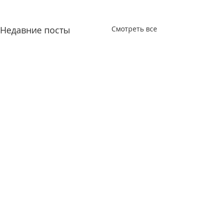
Недавние посты
Смотреть все
Комментарии