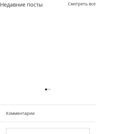
Недавние посты
Смотреть все
Комментарии