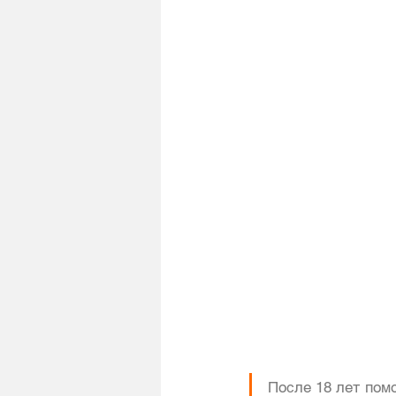
После 18 лет пом