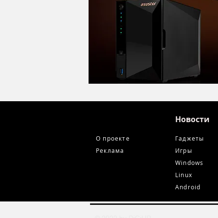
Новости
О проекте
Гаджеты
Реклама
Игры
Windows
Linux
Android