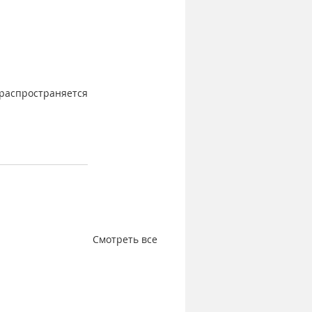
распространяется 
Смотреть все