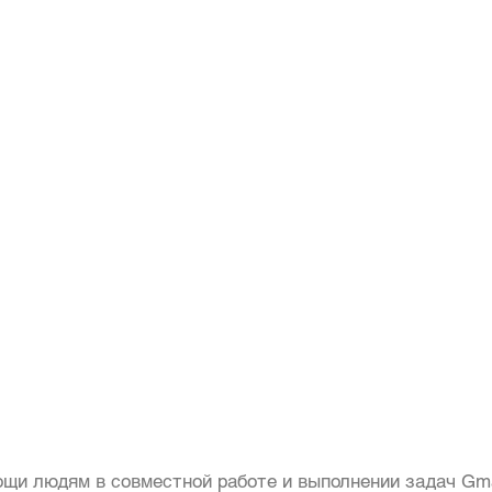
ощи людям в совместной работе и выполнении задач Gma