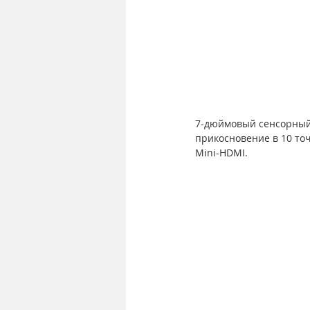
7-дюймовый сенсорный 
прикосновение в 10 точк
Mini-HDMI.