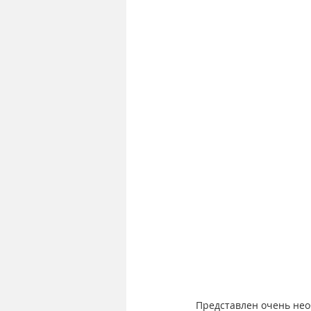
Представлен очень нео