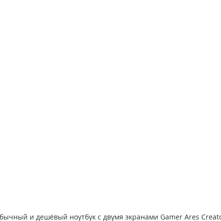
бычный и дешёвый ноутбук с двумя экранами Gamer Ares Creat