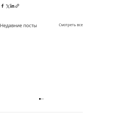
Недавние посты
Смотреть все