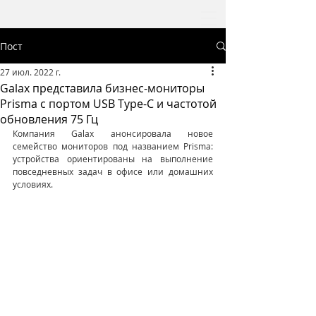
Пост
27 июл. 2022 г.
Galax представила бизнес-мониторы
Prisma с портом USB Type-C и частотой
обновления 75 Гц
Компания Galax анонсировала новое 
семейство мониторов под названием Prisma: 
устройства ориентированы на выполнение 
повседневных задач в офисе или домашних 
условиях.