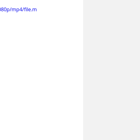
080p/mp4/file.m