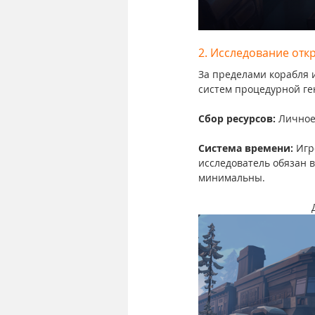
2. Исследование откр
За пределами корабля 
систем процедурной ге
Сбор ресурсов: 
Личное
Система времени: 
Игр
исследователь обязан в
минимальны.