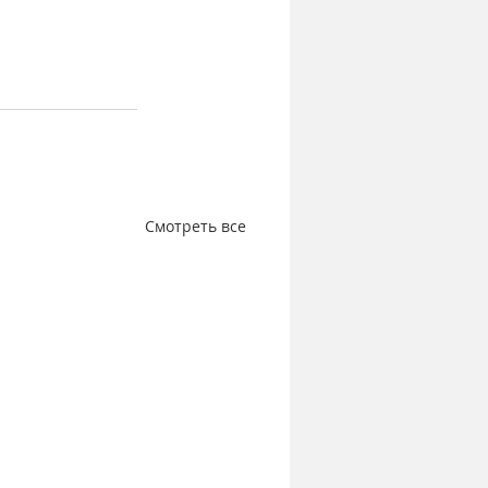
Смотреть все