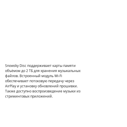
Snowsky Disc поддерживает карты памяти 
объёмом до 2 ТБ для хранения музыкальных 
файлов. Встроенный модуль Wi-Fi 
обеспечивает потоковую передачу через 
AirPlay и установку обновлений прошивки. 
Также доступно воспроизведение музыки из 
стриминговых приложений.