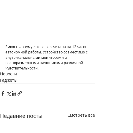
Ёмкость аккумулятора рассчитана на 12 часов 
автономной работы. Устройство совместимо с 
внутриканальными мониторами и 
полноразмерными наушниками различной 
чувствительности.
Новости
Гаджеты
Недавние посты
Смотреть все