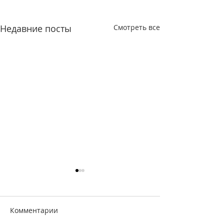
Недавние посты
Смотреть все
Комментарии