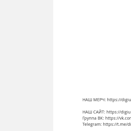
НАШ МЕРЧ: https://digi
НАШ САЙТ: https://digiu
Группа ВК: https://vk.co
Telegram: https://t.me/d