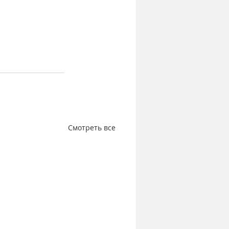
Смотреть все