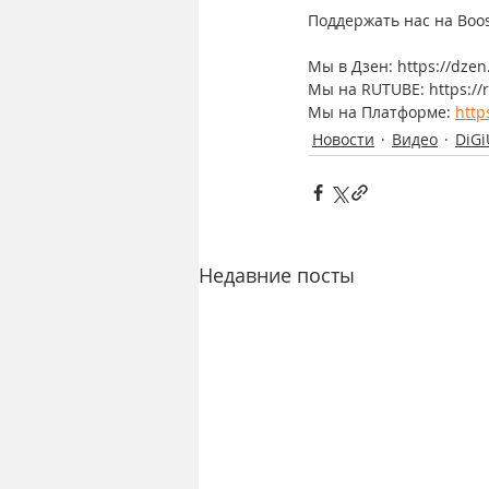
Поддержать нас на Boost
Мы в Дзен: https://dzen
Мы на RUTUBE: https://
Мы на Платформе: 
http
Новости
Видео
DiGi
Недавние посты