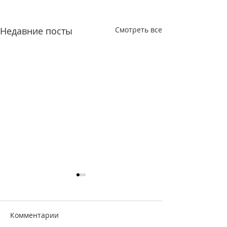
Недавние посты
Смотреть все
Комментарии