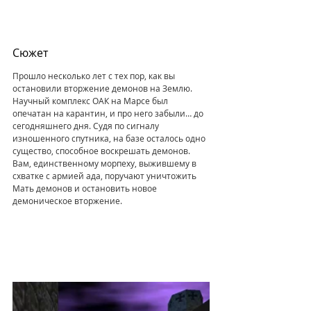
Сюжет
Прошло несколько лет с тех пор, как вы 
остановили вторжение демонов на Землю. 
Научный комплекс ОАК на Марсе был 
опечатан на карантин, и про него забыли… до 
сегодняшнего дня. Судя по сигналу 
изношенного спутника, на базе осталось одно 
существо, способное воскрешать демонов. 
Вам, единственному морпеху, выжившему в 
схватке с армией ада, поручают уничтожить 
Мать демонов и остановить новое 
демоническое вторжение.