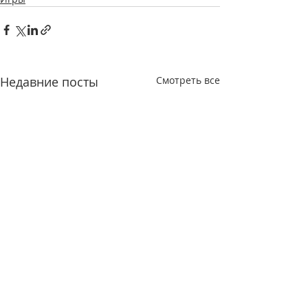
Недавние посты
Смотреть все