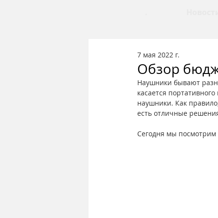
.
Новост
7 мая 2022 г.
Обзор бюдж
Наушники бывают разны
касается портативного
наушники. Как правило
есть отличные решения
Сегодня мы посмотрим 