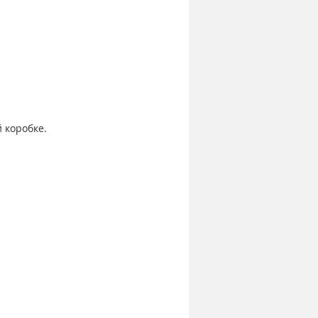
 коробке.