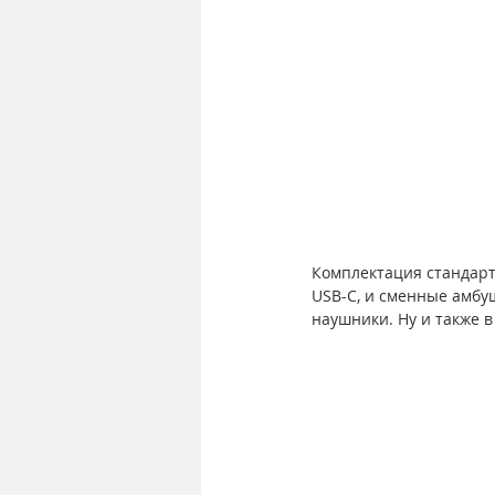
Комплектация стандартн
USB-C, и сменные амбу
наушники. Ну и также в