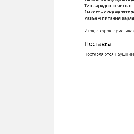
Тип зарядного чехла: 
Емкость аккумулятора
Разъем питания заряд
Итак, с характеристика
Поставка
Поставляются наушники