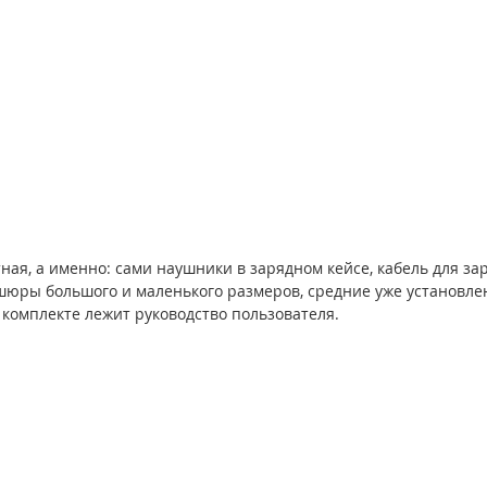
ая, а именно: сами наушники в зарядном кейсе, кабель для зар
шюры большого и маленького размеров, средние уже установле
 комплекте лежит руководство пользователя.